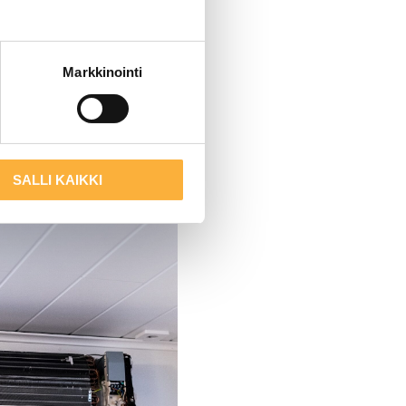
Markkinointi
SALLI KAIKKI