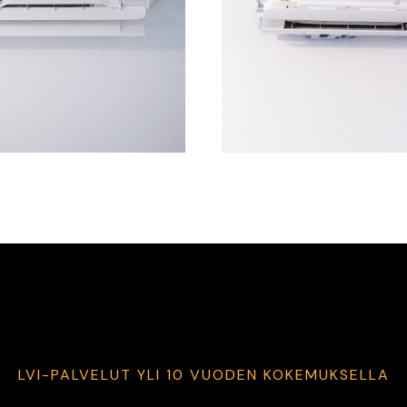
LVI-PALVELUT YLI 10 VUODEN KOKEMUKSELLA